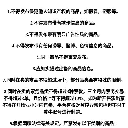
1.不得发布侵犯他人知识产权的商品，如假冒，盗版等。
2.不得发布带有欺诈信息的商品。
3.不得发布带有明显广告性质的商品。
4.不得发布带有任何诱导、赌博、色情信息的商品。
5.同一商品不得重复发布。
6.应如实描述出售的商品信息。
7.同时在卖的商品不得超过50个，部分品类会有特殊的限制。
8.同时在卖的票务品类不得超过3种票款，三个月内票务交易
不得超过3单，且价格上浮不得超过10%。如为新开售演出票
不得在开场72小时内售卖，平台有权对监控异常包括但不限于
黄牛账号进行封禁。
9.根据国家法律有关规定，严禁发布以下类别的商品：