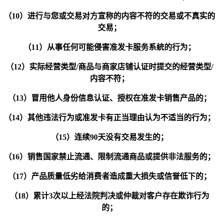
（10）进行与您或交易对方宣称的内容不符的交易或不真实的
交易；
（11）从事任何可能侵害准发卡服务系統的行为；
（12）实际经营类型/商品与商家店铺认证时提交的经营类型/
内容不符；
（13）冒用他人身份信息认证、授权在准发卡销售产品的；
（14）其他违法行为或准发卡有正当理由认为不适当的行为；
（15）连续90天没有交易发生的；
（16）销售国家禁止流通、限制流通商品或提供非法服务的；
（17）产品质量低劣给消费者造成重大损失或信誉低下的；
（18）累计3次以上经法院判决或仲裁对客户存在欺诈行为
的；